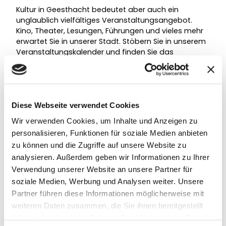
Kultur in Geesthacht bedeutet aber auch ein
unglaublich vielfältiges Veranstaltungsangebot.
Kino, Theater, Lesungen, Führungen und vieles mehr
erwartet Sie in unserer Stadt. Stöbern Sie in unserem
Veranstaltungskalender und finden Sie das
passende Angebot.
Diese Webseite verwendet Cookies
Wir verwenden Cookies, um Inhalte und Anzeigen zu
personalisieren, Funktionen für soziale Medien anbieten
zu können und die Zugriffe auf unsere Website zu
analysieren. Außerdem geben wir Informationen zu Ihrer
Verwendung unserer Website an unsere Partner für
soziale Medien, Werbung und Analysen weiter. Unsere
Partner führen diese Informationen möglicherweise mit
weiteren Daten zusammen, die Sie ihnen bereitgestellt
haben oder die sie im Rahmen Ihrer Nutzung der Dienste