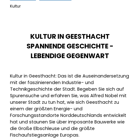
Kultur
KULTUR IN GEESTHACHT
SPANNENDE GESCHICHTE -
LEBENDIGE GEGENWART
Kultur in Geesthacht: Das ist die Auseinandersetzung
mit der faszinierenden Industrie- und
Technikgeschichte der Stadt. Begeben Sie sich auf
Spurensuche und erfahren Sie, was Alfred Nobel mit
unserer Stadt zu tun hat, wie sich Geesthacht zu
einem der größten Energie- und
Forschungsstandorte Norddeutschlands entwickelt
hat und staunen Sie über imposante Bauwerke wie
die Große Elbschleuse und die größte
Fischaufstiegsanlage Europas.