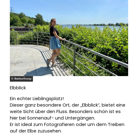
© Bettina Knoop
Elbblick
Ein echter Lieblingsplatz!
Dieser ganz besondere Ort, der „Elbblick“, bietet eine
weite Sicht über den Fluss. Besonders schön ist es
hier bei Sonnenauf- und Untergängen.
Er ist ideal zum Fotografieren oder um dem Treiben
auf der Elbe zuzusehen.