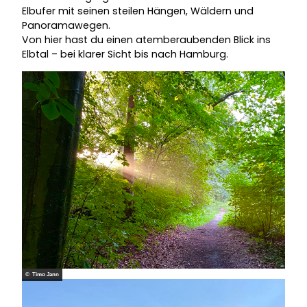
Elbufer mit seinen steilen Hängen, Wäldern und
Panoramawegen.
Von hier hast du einen atemberaubenden Blick ins
Elbtal – bei klarer Sicht bis nach Hamburg.
© Timo Jann