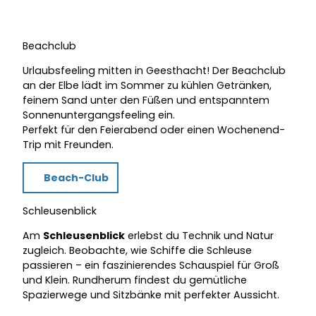
Beachclub
Urlaubsfeeling mitten in Geesthacht! Der Beachclub
an der Elbe lädt im Sommer zu kühlen Getränken,
feinem Sand unter den Füßen und entspanntem
Sonnenuntergangsfeeling ein.
Perfekt für den Feierabend oder einen Wochenend-
Trip mit Freunden.
Beach-Club
Schleusenblick
Am
Schleusenblick
erlebst du Technik und Natur
zugleich. Beobachte, wie Schiffe die Schleuse
passieren – ein faszinierendes Schauspiel für Groß
und Klein. Rundherum findest du gemütliche
Spazierwege und Sitzbänke mit perfekter Aussicht.