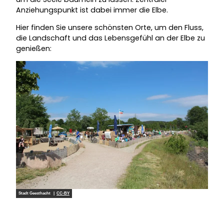
Anziehungspunkt ist dabei immer die Elbe.
Hier finden Sie unsere schönsten Orte, um den Fluss,
die Landschaft und das Lebensgefühl an der Elbe zu
genießen:
Stadt Geesthacht |
CC-BY